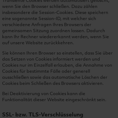
Transiente Cookies werden automatisiert gelöscht,
wenn Sie den Browser schließen. Dazu zählen
insbesondere die Session-Cookies. Diese speichern
eine sogenannte Session-ID, mit welcher sich
verschiedene Anfragen Ihres Browsers der
gemeinsamen Sitzung zuordnen lassen. Dadurch
kann Ihr Rechner wiedererkannt werden, wenn Sie
auf unsere Website zurückkehren.
Sie können Ihren Browser so einstellen, dass Sie über
das Setzen von Cookies informiert werden und
Cookies nur im Einzelfall erlauben, die Annahme von
Cookies für bestimmte Fälle oder generell
ausschließen sowie das automatische Löschen der
Cookies beim Schließen des Browsers aktivieren.
Bei Deaktivierung von Cookies kann die
Funktionalität dieser Website eingeschränkt sein.
SSL- bzw. TLS-Verschlüsselung