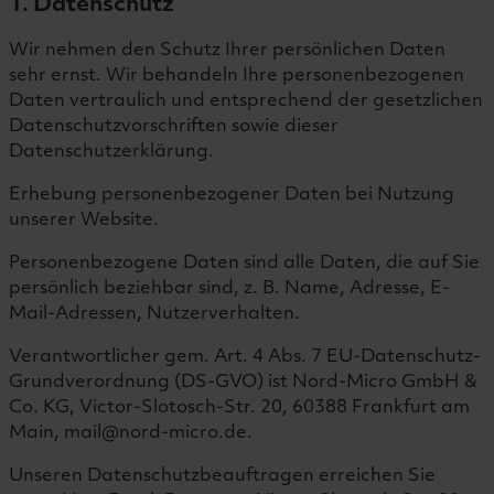
1. Datenschutz
Wir nehmen den Schutz Ihrer persönlichen Daten
sehr ernst. Wir behandeln Ihre personenbezogenen
Daten vertraulich und entsprechend der gesetzlichen
Datenschutzvorschriften sowie dieser
Datenschutzerklärung.
Erhebung personenbezogener Daten bei Nutzung
unserer Website.
Personenbezogene Daten sind alle Daten, die auf Sie
persönlich beziehbar sind, z. B. Name, Adresse, E-
Mail-Adressen, Nutzerverhalten.
Verantwortlicher gem. Art. 4 Abs. 7 EU-Datenschutz-
Grundverordnung (DS-GVO) ist Nord-Micro GmbH &
Co. KG, Victor-Slotosch-Str. 20, 60388 Frankfurt am
Main, mail@nord-micro.de.
Unseren Datenschutzbeauftragen erreichen Sie