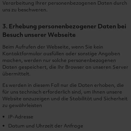
Verarbeitung Ihrer personenbezogenen Daten durch
uns zu beschweren.
3. Erhebung personenbezogener Daten bei
Besuch unserer Webseite
Beim Aufrufen der Webseite, wenn Sie kein
Kontaktformular ausfüllen oder sonstige Angaben
machen, werden nur solche personenbezogenen
Daten gespeichert, die Ihr Browser an unseren Server
übermittelt.
Es werden in diesem Fall nur die Daten erhoben, die
für uns technisch erforderlich sind, um Ihnen unsere
Website anzuzeigen und die Stabilität und Sicherheit
zu gewährleisten
IP-Adresse
Datum und Uhrzeit der Anfrage