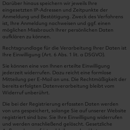
Darüber hinaus speichern wir jeweils Ihre
eingesetzten IP-Adressen und Zeitpunkte der
Anmeldung und Bestätigung. Zweck des Verfahrens
ist, Ihre Anmeldung nachweisen und ggf. einen
möglichen Missbrauch Ihrer persönlichen Daten
aufklären zu können.
Rechtsgrundlage für die Verarbeitung Ihrer Daten ist
Ihre Einwilligung (Art. 6 Abs. 1 lit. a DSGVO).
Sie können eine von Ihnen erteilte Einwilligung
jederzeit widerrufen. Dazu reicht eine formlose
Mitteilung per E-Mail an uns. Die Rechtmäßigkeit der
bereits erfolgten Datenverarbeitung bleibt vom
Widerruf unberührt.
Die bei der Registrierung erfassten Daten werden
von uns gespeichert, solange Sie auf unserer Website
registriert sind bzw. Sie Ihre Einwilligung widerrufen
und werden anschließend gelöscht. Gesetzliche