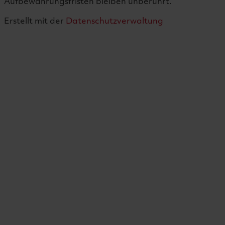
Aufbewahrungsfristen bleiben unberührt.
Erstellt mit der
Datenschutzverwaltung