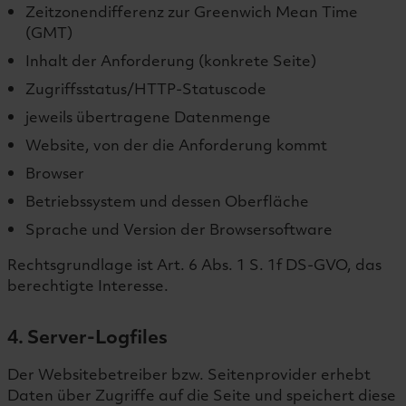
Zeitzonendifferenz zur Greenwich Mean Time
(GMT)
Inhalt der Anforderung (konkrete Seite)
Zugriffsstatus/HTTP-Statuscode
jeweils übertragene Datenmenge
Website, von der die Anforderung kommt
Browser
Betriebssystem und dessen Oberfläche
Sprache und Version der Browsersoftware
Rechtsgrundlage ist Art. 6 Abs. 1 S. 1f DS-GVO, das
berechtigte Interesse.
4. Server-Logfiles
Der Websitebetreiber bzw. Seitenprovider erhebt
Daten über Zugriffe auf die Seite und speichert diese