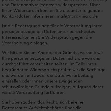
und Datenanalyse jederzeit widersprechen. Über
Ihren Widerspruch können Sie uns unter folgenden
Kontaktdaten informieren: mail@nord-micro.de
Ist die Rechtsgrundlage für die Verarbeitung Ihrer
personenbezogenen Daten unser berechtigtes
Interesse, können Sie Widerspruch gegen die
Verarbeitung einlegen.
Wir bitten Sie um Angabe der Gründe, weshalb wir
Ihre personenbezogenen Daten nicht wie von uns
durchgeführt verarbeiten sollten. Im Falle Ihres
begründeten Widerspruchs prüfen wir die Sachlage
und werden entweder die Datenverarbeitung
einstellen oder Ihnen unsere zwingenden
schutzwürdigen Gründe aufzeigen, aufgrund derer
wir die Verarbeitung fortführen.
Sie haben zudem das Recht, sich bei einer
Datenschutz-Aufsichtsbehörde über die