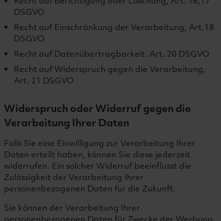
Recht auf Berichtigung oder Löschung, Art. 16,17
DSGVO
Recht auf Einschränkung der Verarbeitung, Art.18
DSGVO
Recht auf Datenübertragbarkeit. Art. 20 DSGVO
Recht auf Widerspruch gegen die Verarbeitung,
Art. 21 DSGVO
Widerspruch oder Widerruf gegen die
Verarbeitung Ihrer Daten
Falls Sie eine Einwilligung zur Verarbeitung Ihrer
Daten erteilt haben, können Sie diese jederzeit
widerrufen. Ein solcher Widerruf beeinflusst die
Zulässigkeit der Verarbeitung Ihrer
personenbezogenen Daten für die Zukunft.
Sie können der Verarbeitung Ihrer
personenbezogenen Daten für Zwecke der Werbung