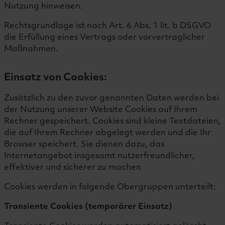
Nutzung hinweisen.
Rechtsgrundlage ist nach Art. 6 Abs. 1 lit. b DSGVO
die Erfüllung eines Vertrags oder vorvertraglicher
Maßnahmen.
Einsatz von Cookies:
Zusätzlich zu den zuvor genannten Daten werden bei
der Nutzung unserer Website Cookies auf Ihrem
Rechner gespeichert. Cookies sind kleine Textdateien,
die auf Ihrem Rechner abgelegt werden und die Ihr
Browser speichert. Sie dienen dazu, das
Internetangebot insgesamt nutzerfreundlicher,
effektiver und sicherer zu machen
Cookies werden in folgende Obergruppen unterteilt:
Transiente Cookies (temporärer Einsatz)