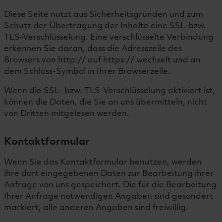
Diese Seite nutzt aus Sicherheitsgründen und zum
Schutz der Übertragung der Inhalte eine SSL-bzw.
TLS-Verschlüsselung. Eine verschlüsselte Verbindung
erkennen Sie daran, dass die Adresszeile des
Browsers von http:// auf https:// wechselt und an
dem Schloss-Symbol in Ihrer Browserzeile.
Wenn die SSL- bzw. TLS-Verschlüsselung aktiviert ist,
können die Daten, die Sie an uns übermitteln, nicht
von Dritten mitgelesen werden.
Kontaktformular
Wenn Sie das Kontaktformular benutzen, werden
ihre dort eingegebenen Daten zur Bearbeitung ihrer
Anfrage von uns gespeichert. Die für die Bearbeitung
Ihrer Anfrage notwendigen Angaben sind gesondert
markiert, alle anderen Angaben sind freiwillig.