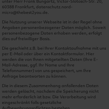
unter Herr Frank Bungartz, Victor-Slotosch-Str. 20,
60388 Frankfurt, datenschutz.nord-
micro@thebest2you.de.
Die Nutzung unserer Webseite ist in der Regel ohne
Angaben personenbezogener Daten möglich. Soweit
personenbezogene Daten erhoben werden, erfolgt
dies auf freiwilliger Basis.
Die geschieht z.B. bei Ihrer Kontaktaufnahme mit uns
per E-Mail oder über ein Kontaktformular. Hier
werden die von Ihnen mitgeteilten Daten (Ihre E-
Mail-Adresse, ggf. Ihr Name und Ihre
Telefonnummer) von uns gespeichert, um Ihre
Anfrage beantworten zu können.
Die in diesem Zusammenhang anfallenden Daten
werden gelöscht, nachdem die Speicherung nicht
mehr erforderlich ist bzw. Die Verarbeitung wird
eingeschränkt falls gesetzliche
Aufbewahrungspflichten bestehen.