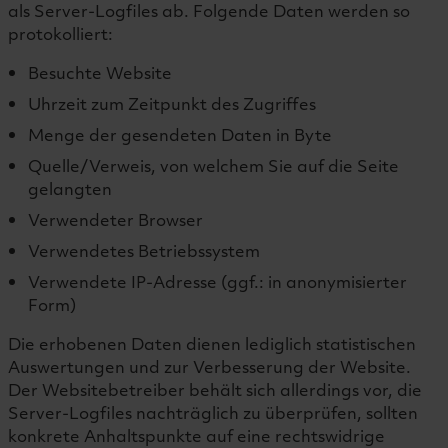
als Server-Logfiles ab. Folgende Daten werden so
protokolliert:
Besuchte Website
Uhrzeit zum Zeitpunkt des Zugriffes
Menge der gesendeten Daten in Byte
Quelle/Verweis, von welchem Sie auf die Seite
gelangten
Verwendeter Browser
Verwendetes Betriebssystem
Verwendete IP-Adresse (ggf.: in anonymisierter
Form)
Die erhobenen Daten dienen lediglich statistischen
Auswertungen und zur Verbesserung der Website.
Der Websitebetreiber behält sich allerdings vor, die
Server-Logfiles nachträglich zu überprüfen, sollten
konkrete Anhaltspunkte auf eine rechtswidrige