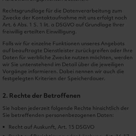
Rechtsgrundlage für die Datenverarbeitung zum
Zwecke der Kontaktaufnahme mit uns erfolgt nach
Art. 6 Abs. 1 S. 1 lit. a DSGVO auf Grundlage Ihrer
freiwillig erteilten Einwilligung.
Falls wir für einzelne Funktionen unseres Angebots
auf beauftragte Dienstleister zurückgreifen oder Ihre
Daten für werbliche Zwecke nutzen möchten, werden
wir Sie untenstehend im Detail über die jeweiligen
Vorgänge informieren. Dabei nennen wir auch die
festgelegten Kriterien der Speicherdauer.
2. Rechte der Betroffenen
Sie haben jederzeit folgende Rechte hinsichtlich der
Sie betreffenden personenbezogenen Daten:
Recht auf Auskunft, Art. 15 DSGVO