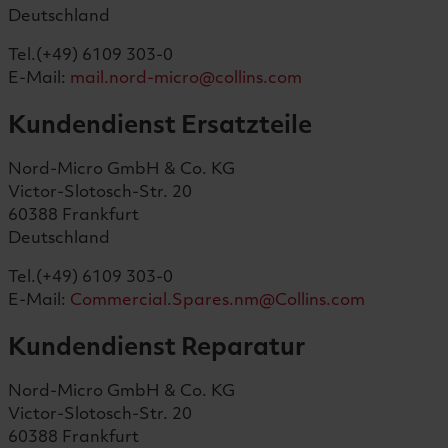
Deutschland
Tel.(+49) 6109 303-0
E-Mail:
mail.nord-micro@collins.com
Kundendienst Ersatzteile
Nord-Micro GmbH & Co. KG
Victor-Slotosch-Str. 20
60388 Frankfurt
Deutschland
Tel.(+49) 6109 303-0
E-Mail:
Commercial.Spares.nm@Collins.com
Kundendienst Reparatur
Nord-Micro GmbH & Co. KG
Victor-Slotosch-Str. 20
60388 Frankfurt