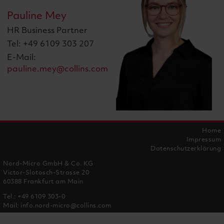
Pauline Mey
HR Business Partner
Tel: +49 6109 303 207
E-Mail:
pauline.mey@collins.com
Home
Impressum
Datenschutzerklärung
Nord-Micro GmbH & Co. KG
Victor-Slotosch-Strasse 20
60388 Frankfurt am Main
Tel.:
+49 6109 303-0
Mail:
info.nord-micro@collins.com