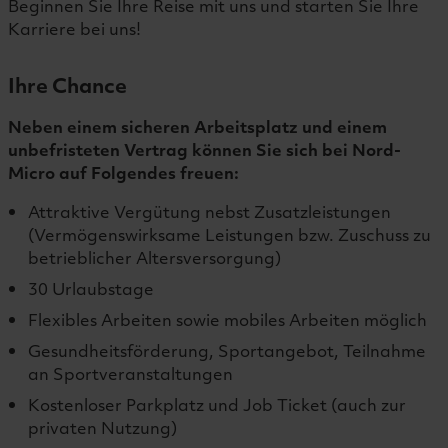
Beginnen Sie Ihre Reise mit uns und starten Sie Ihre
Karriere bei uns!
Ihre Chance
Neben einem sicheren Arbeitsplatz und einem
unbefristeten Vertrag können Sie sich bei Nord-
Micro auf Folgendes freuen:
Attraktive Vergütung nebst Zusatzleistungen
(Vermögenswirksame Leistungen bzw. Zuschuss zu
betrieblicher Altersversorgung)
30 Urlaubstage
Flexibles Arbeiten sowie mobiles Arbeiten möglich
Gesundheitsförderung, Sportangebot, Teilnahme
an Sportveranstaltungen
Kostenloser Parkplatz und Job Ticket (auch zur
privaten Nutzung)