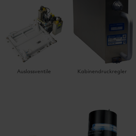
Auslassventile
Kabinendruckregler