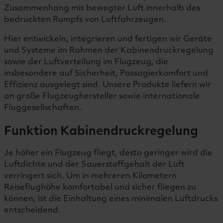
Zusammenhang mit bewegter Luft innerhalb des
bedruckten Rumpfs von Luftfahrzeugen.
Hier entwickeln, integrieren und fertigen wir Geräte
und Systeme im Rahmen der Kabinendruckregelung
sowie der Luftverteilung im Flugzeug, die
insbesondere auf Sicherheit, Passagierkomfort und
Effizienz ausgelegt sind. Unsere Produkte liefern wir
an große Flugzeughersteller sowie internationale
Fluggesellschaften.
Funktion Kabinendruckregelung
Je höher ein Flugzeug fliegt, desto geringer wird die
Luftdichte und der Sauerstoffgehalt der Luft
verringert sich. Um in mehreren Kilometern
Reiseflughöhe komfortabel und sicher fliegen zu
können, ist die Einhaltung eines minimalen Luftdrucks
entscheidend.