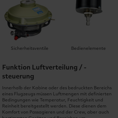
Sicherheitsventile
Bedienelemente
Funktion Luftverteilung / -
steuerung
Innerhalb der Kabine oder des bedruckten Bereichs
eines Flugzeugs müssen Luftmengen mit definierten
Bedingungen wie Temperatur, Feuchtigkeit und
Reinheit bereitgestellt werden. Diese dienen dem
Komfort von Passagieren und der Crew, aber auch
bestimmten Geräten und Bereichen um