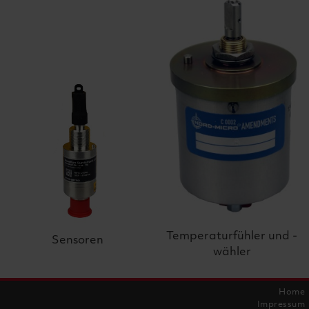
Temperaturfühler und -
Sensoren
wähler
Home
Impressum