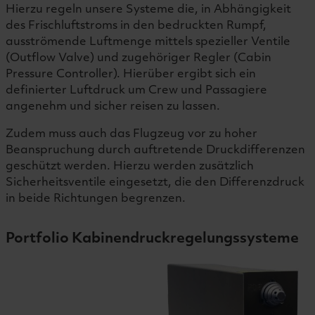
Hierzu regeln unsere Systeme die, in Abhängigkeit
des Frischluftstroms in den bedruckten Rumpf,
ausströmende Luftmenge mittels spezieller Ventile
(Outflow Valve) und zugehöriger Regler (Cabin
Pressure Controller). Hierüber ergibt sich ein
definierter Luftdruck um Crew und Passagiere
angenehm und sicher reisen zu lassen.
Zudem muss auch das Flugzeug vor zu hoher
Beanspruchung durch auftretende Druckdifferenzen
geschützt werden. Hierzu werden zusätzlich
Sicherheitsventile eingesetzt, die den Differenzdruck
in beide Richtungen begrenzen.
Portfolio Kabinendruckregelungssysteme