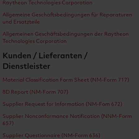
Raytheon Technologies Corporation
Allgemeine Geschäftsbedingungen für Reparaturen
und Ersatzteile
Allgemeinen Geschäftsbedingungen der Raytheon
Technologies Corporation
Kunden / Lieferanten /
Dienstleister
Material Classification Form Sheet (NM-Form 717)
8D Report (NM-Form 707)
Supplier Request for Information (NM-Fom 672)
Supplier Nonconformance Notification (NNM-Form
657)
Supplier Questionnaire (NM-Form 636)