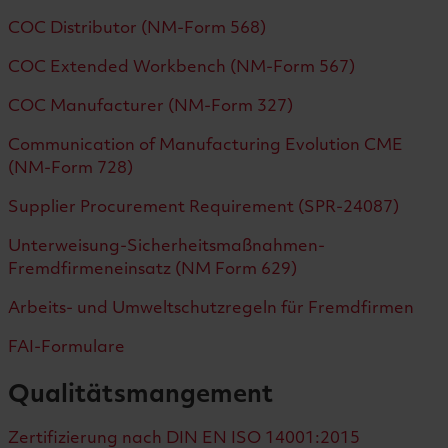
COC Distributor (NM-Form 568)
COC Extended Workbench (NM-Form 567)
COC Manufacturer (NM-Form 327)
Communication of Manufacturing Evolution CME
(NM-Form 728)
Supplier Procurement Requirement (SPR-24087)
Unterweisung-Sicherheitsmaßnahmen-
Fremdfirmeneinsatz (NM Form 629)
Arbeits- und Umweltschutzregeln für Fremdfirmen
FAI-Formulare
Qualitätsmangement
Zertifizierung nach DIN EN ISO 14001:2015